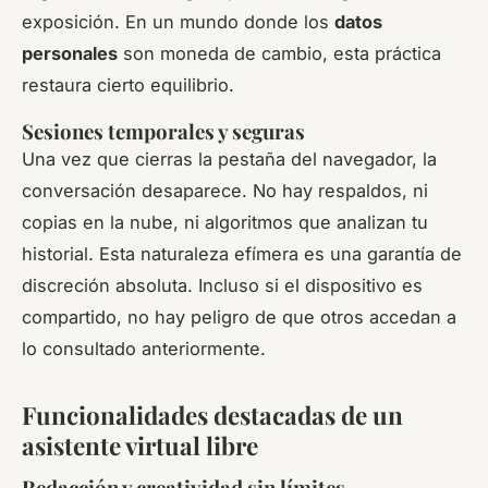
exposición. En un mundo donde los
datos
personales
son moneda de cambio, esta práctica
restaura cierto equilibrio.
Sesiones temporales y seguras
Una vez que cierras la pestaña del navegador, la
conversación desaparece. No hay respaldos, ni
copias en la nube, ni algoritmos que analizan tu
historial. Esta naturaleza efímera es una garantía de
discreción absoluta. Incluso si el dispositivo es
compartido, no hay peligro de que otros accedan a
lo consultado anteriormente.
Funcionalidades destacadas de un
asistente virtual libre
Redacción y creatividad sin límites