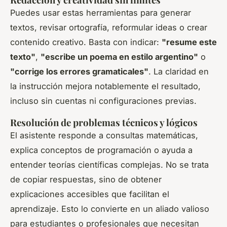
Puedes usar estas herramientas para generar
textos, revisar ortografía, reformular ideas o crear
contenido creativo. Basta con indicar:
"resume este
texto"
,
"escribe un poema en estilo argentino"
o
"corrige los errores gramaticales"
. La claridad en
la instrucción mejora notablemente el resultado,
incluso sin cuentas ni configuraciones previas.
Resolución de problemas técnicos y lógicos
El asistente responde a consultas matemáticas,
explica conceptos de programación o ayuda a
entender teorías científicas complejas. No se trata
de copiar respuestas, sino de obtener
explicaciones accesibles que facilitan el
aprendizaje. Esto lo convierte en un aliado valioso
para estudiantes o profesionales que necesitan