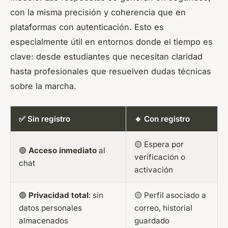
con la misma precisión y coherencia que en
plataformas con autenticación. Esto es
especialmente útil en entornos donde el tiempo es
clave: desde estudiantes que necesitan claridad
hasta profesionales que resuelven dudas técnicas
sobre la marcha.
✅ Sin registro
🔹 Con registro
🟡 Espera por
🟢
Acceso inmediato
al
verificación o
chat
activación
🟢
Privacidad total
: sin
🟡 Perfil asociado a
datos personales
correo, historial
almacenados
guardado