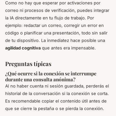
Como no hay que esperar por activaciones por
correo ni procesos de verificación, puedes integrar
la IA directamente en tu flujo de trabajo. Por
ejemplo: redactar un correo, corregir un error en
código o planificar una presentación, todo sin salir
de tu dispositivo. La inmediatez hace posible una
agilidad cognitiva
que antes era impensable.
Preguntas típicas
¿Qué ocurre si la conexión se interrumpe
durante una consulta anónima?
Al no haber cuenta ni sesión guardada, perderás el
historial de la conversación si la conexión se corta.
Es recomendable copiar el contenido útil antes de
que se cierre la pestaña o se pierda la conexión.