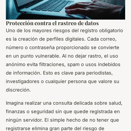
Protección contra el rastreo de datos
Uno de los mayores riesgos del registro obligatorio
es la creación de perfiles digitales. Cada correo,
número o contraseña proporcionado se convierte
en un punto vulnerable. Al no dejar rastro, el uso
anónimo evita filtraciones, spam o usos indebidos
de información. Esto es clave para periodistas,
investigadores o cualquier persona que valore su
discreción.
Imagina realizar una consulta delicada sobre salud,
finanzas o seguridad sin que quede registrada en
ningún servidor. El simple hecho de no tener que
registrarse elimina gran parte del riesgo de