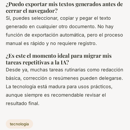
¿Puedo exportar mis textos generados antes de
cerrar el navegador?
Sí, puedes seleccionar, copiar y pegar el texto
generado en cualquier otro documento. No hay
función de exportación automática, pero el proceso
manual es rápido y no requiere registro.
¿Es este el momento ideal para migrar mis
tareas repetitivas a la IA?
Desde ya, muchas tareas rutinarias como redacción
básica, corrección o resúmenes pueden delegarse.
La tecnología está madura para usos prácticos,
aunque siempre es recomendable revisar el
resultado final.
tecnologia