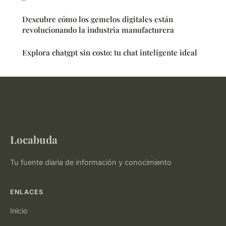
Descubre cómo los gemelos digitales están
revolucionando la industria manufacturera
Explora chatgpt sin costo: tu chat inteligente ideal
Locabuda
Tu fuente diaria de información y conocimiento
ENLACES
Inicio