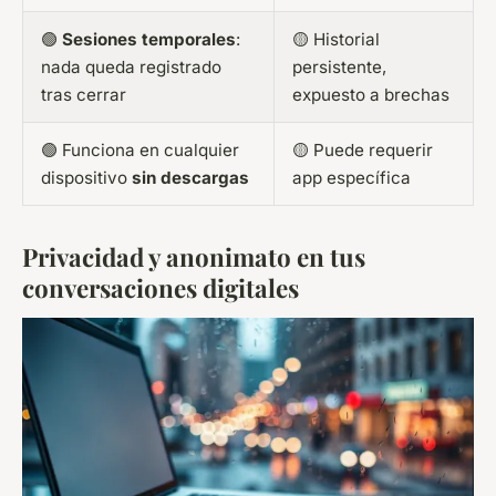
🟢
Sesiones temporales
:
🟡 Historial
nada queda registrado
persistente,
tras cerrar
expuesto a brechas
🟢 Funciona en cualquier
🟡 Puede requerir
dispositivo
sin descargas
app específica
Privacidad y anonimato en tus
conversaciones digitales