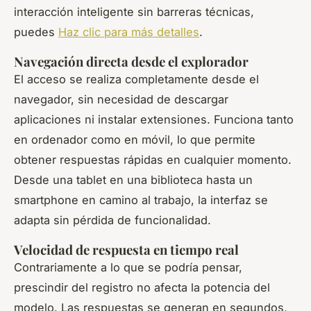
interacción inteligente sin barreras técnicas,
puedes
Haz clic para más detalles
.
Navegación directa desde el explorador
El acceso se realiza completamente desde el
navegador, sin necesidad de descargar
aplicaciones ni instalar extensiones. Funciona tanto
en ordenador como en móvil, lo que permite
obtener respuestas rápidas en cualquier momento.
Desde una tablet en una biblioteca hasta un
smartphone en camino al trabajo, la interfaz se
adapta sin pérdida de funcionalidad.
Velocidad de respuesta en tiempo real
Contrariamente a lo que se podría pensar,
prescindir del registro no afecta la potencia del
modelo. Las respuestas se generan en segundos,