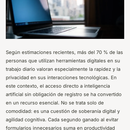
Según estimaciones recientes, más del 70 % de las
personas que utilizan herramientas digitales en su
trabajo diario valoran especialmente la rapidez y la
privacidad en sus interacciones tecnológicas. En
este contexto, el acceso directo a inteligencia
artificial sin obligación de registro se ha convertido
en un recurso esencial. No se trata solo de
comodidad: es una cuestión de soberanía digital y
agilidad cognitiva. Cada segundo ganado al evitar
formularios innecesarios suma en productividad