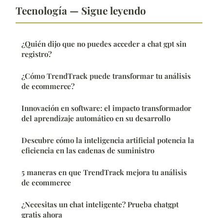
Tecnología — Sigue leyendo
¿Quién dijo que no puedes acceder a chat gpt sin
registro?
¿Cómo TrendTrack puede transformar tu análisis
de ecommerce?
Innovación en software: el impacto transformador
del aprendizaje automático en su desarrollo
Descubre cómo la inteligencia artificial potencia la
eficiencia en las cadenas de suministro
5 maneras en que TrendTrack mejora tu análisis
de ecommerce
¿Necesitas un chat inteligente? Prueba chatgpt
gratis ahora