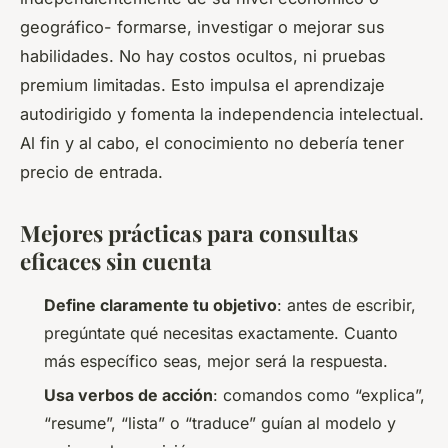
geográfico- formarse, investigar o mejorar sus
habilidades. No hay costos ocultos, ni pruebas
premium limitadas. Esto impulsa el aprendizaje
autodirigido y fomenta la independencia intelectual.
Al fin y al cabo, el conocimiento no debería tener
precio de entrada.
Mejores prácticas para consultas
eficaces sin cuenta
Define claramente tu objetivo
: antes de escribir,
pregúntate qué necesitas exactamente. Cuanto
más específico seas, mejor será la respuesta.
Usa verbos de acción
: comandos como “explica”,
“resume”, “lista” o “traduce” guían al modelo y