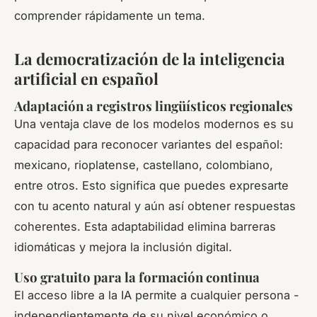
comprender rápidamente un tema.
La democratización de la inteligencia
artificial en español
Adaptación a registros lingüísticos regionales
Una ventaja clave de los modelos modernos es su
capacidad para reconocer variantes del español:
mexicano, rioplatense, castellano, colombiano,
entre otros. Esto significa que puedes expresarte
con tu acento natural y aún así obtener respuestas
coherentes. Esta adaptabilidad elimina barreras
idiomáticas y mejora la inclusión digital.
Uso gratuito para la formación continua
El acceso libre a la IA permite a cualquier persona -
independientemente de su nivel económico o