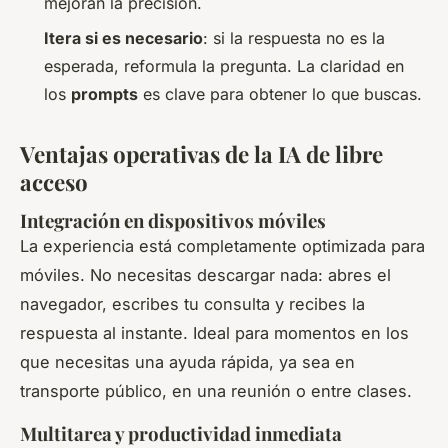
mejoran la precisión.
Itera si es necesario
: si la respuesta no es la
esperada, reformula la pregunta. La claridad en
los
prompts
es clave para obtener lo que buscas.
Ventajas operativas de la IA de libre
acceso
Integración en dispositivos móviles
La experiencia está completamente optimizada para
móviles. No necesitas descargar nada: abres el
navegador, escribes tu consulta y recibes la
respuesta al instante. Ideal para momentos en los
que necesitas una ayuda rápida, ya sea en
transporte público, en una reunión o entre clases.
Multitarea y productividad inmediata