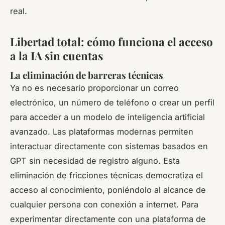
real.
Libertad total: cómo funciona el acceso
a la IA sin cuentas
La eliminación de barreras técnicas
Ya no es necesario proporcionar un correo
electrónico, un número de teléfono o crear un perfil
para acceder a un modelo de inteligencia artificial
avanzado. Las plataformas modernas permiten
interactuar directamente con sistemas basados en
GPT sin necesidad de registro alguno. Esta
eliminación de fricciones técnicas democratiza el
acceso al conocimiento, poniéndolo al alcance de
cualquier persona con conexión a internet. Para
experimentar directamente con una plataforma de