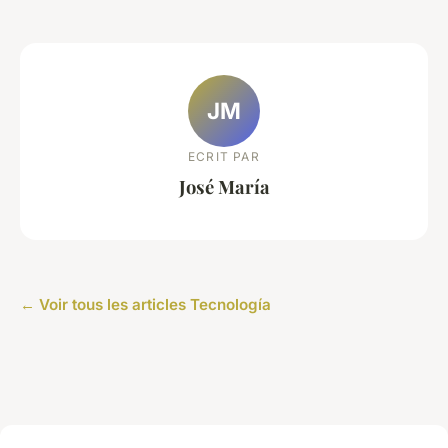
JM
ECRIT PAR
José María
← Voir tous les articles Tecnología