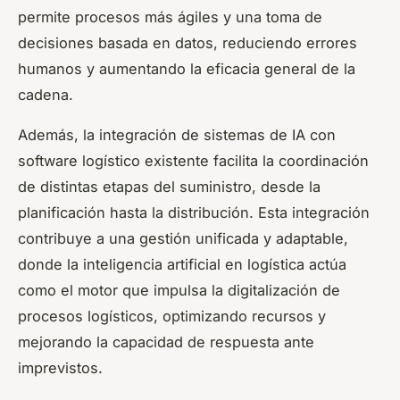
permite procesos más ágiles y una toma de
decisiones basada en datos, reduciendo errores
humanos y aumentando la eficacia general de la
cadena.
Además, la integración de sistemas de IA con
software logístico existente facilita la coordinación
de distintas etapas del suministro, desde la
planificación hasta la distribución. Esta integración
contribuye a una gestión unificada y adaptable,
donde la inteligencia artificial en logística actúa
como el motor que impulsa la digitalización de
procesos logísticos, optimizando recursos y
mejorando la capacidad de respuesta ante
imprevistos.