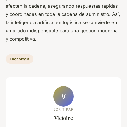
afecten la cadena, asegurando respuestas rápidas
y coordinadas en toda la cadena de suministro. Así,
la inteligencia artificial en logística se convierte en
un aliado indispensable para una gestión moderna
y competitiva.
Tecnología
V
ECRIT PAR
Victoire