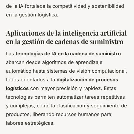
de la IA fortalece la competitividad y sostenibilidad
en la gestión logística.
Aplicaciones de la inteligencia artificial
en la gestión de cadenas de suministro
Las
tecnologías de IA en la cadena de suministro
abarcan desde algoritmos de aprendizaje
automático hasta sistemas de visión computacional,
todos orientados a la
digitalización de procesos
logísticos
con mayor precisión y rapidez. Estas
tecnologías permiten automatizar tareas repetitivas
y complejas, como la clasificación y seguimiento de
productos, liberando recursos humanos para
labores estratégicas.