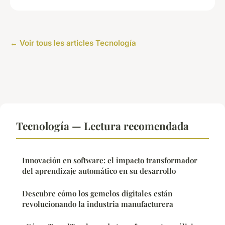
← Voir tous les articles Tecnología
Tecnología — Lectura recomendada
Innovación en software: el impacto transformador
del aprendizaje automático en su desarrollo
Descubre cómo los gemelos digitales están
revolucionando la industria manufacturera