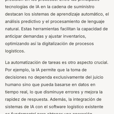
tecnologías de IA en la cadena de suministro
destacan los sistemas de aprendizaje automático, el
análisis predictivo y el procesamiento de lenguaje
natural. Estas herramientas facilitan la capacidad de
anticipar demandas y ajustar inventarios,
optimizando así la digitalización de procesos
logísticos.
La automatización de tareas es otro aspecto crucial.
Por ejemplo, la IA permite que la toma de
decisiones no dependa exclusivamente del juicio
humano sino que pueda basarse en datos en
tiempo real, lo que disminuye errores y mejora la
rapidez de respuesta. Además, la integración de
sistemas de IA con el software logístico existente
es fundamental para obtener una operación