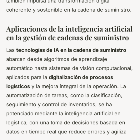
también impulsa una transformación digital
coherente y sostenible en la cadena de suministro.
Aplicaciones de la inteligencia artificial
en la gestión de cadenas de suministro
Las
tecnologías de IA en la cadena de suministro
abarcan desde algoritmos de aprendizaje
automático hasta sistemas de visión computacional,
aplicados para la
digitalización de procesos
logísticos
y la mejora integral de la operación. La
automatización de tareas, como la clasificación,
seguimiento y control de inventarios, se ha
potenciado mediante la inteligencia artificial en
logística, con una toma de decisiones basada en
datos en tiempo real que reduce errores y agiliza