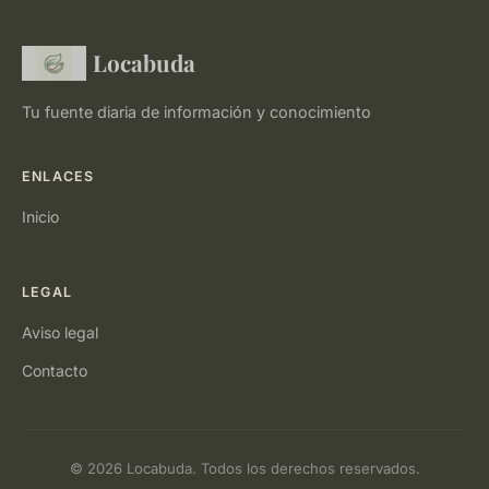
Locabuda
Tu fuente diaria de información y conocimiento
ENLACES
Inicio
LEGAL
Aviso legal
Contacto
© 2026 Locabuda. Todos los derechos reservados.