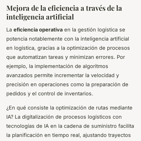
Mejora de la eficiencia a través de la
inteligencia artificial
La
eficiencia operativa
en la gestión logística se
potencia notablemente con la inteligencia artificial
en logística, gracias a la optimización de procesos
que automatizan tareas y minimizan errores. Por
ejemplo, la implementación de algoritmos
avanzados permite incrementar la velocidad y
precisión en operaciones como la preparación de
pedidos y el control de inventarios.
¿En qué consiste la optimización de rutas mediante
IA? La digitalización de procesos logísticos con
tecnologías de IA en la cadena de suministro facilita
la planificación en tiempo real, ajustando trayectos