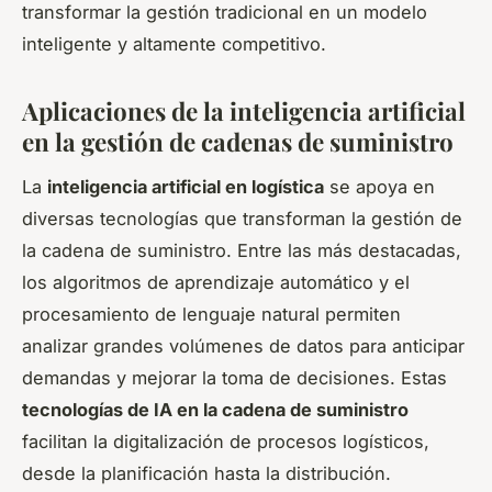
transformar la gestión tradicional en un modelo
inteligente y altamente competitivo.
Aplicaciones de la inteligencia artificial
en la gestión de cadenas de suministro
La
inteligencia artificial en logística
se apoya en
diversas tecnologías que transforman la gestión de
la cadena de suministro. Entre las más destacadas,
los algoritmos de aprendizaje automático y el
procesamiento de lenguaje natural permiten
analizar grandes volúmenes de datos para anticipar
demandas y mejorar la toma de decisiones. Estas
tecnologías de IA en la cadena de suministro
facilitan la digitalización de procesos logísticos,
desde la planificación hasta la distribución.