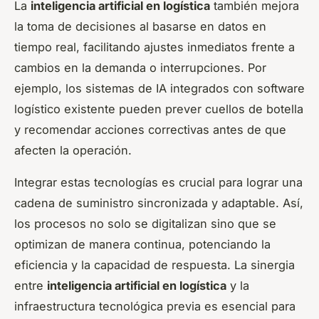
La
inteligencia artificial en logística
también mejora
la toma de decisiones al basarse en datos en
tiempo real, facilitando ajustes inmediatos frente a
cambios en la demanda o interrupciones. Por
ejemplo, los sistemas de IA integrados con software
logístico existente pueden prever cuellos de botella
y recomendar acciones correctivas antes de que
afecten la operación.
Integrar estas tecnologías es crucial para lograr una
cadena de suministro sincronizada y adaptable. Así,
los procesos no solo se digitalizan sino que se
optimizan de manera continua, potenciando la
eficiencia y la capacidad de respuesta. La sinergia
entre
inteligencia artificial en logística
y la
infraestructura tecnológica previa es esencial para