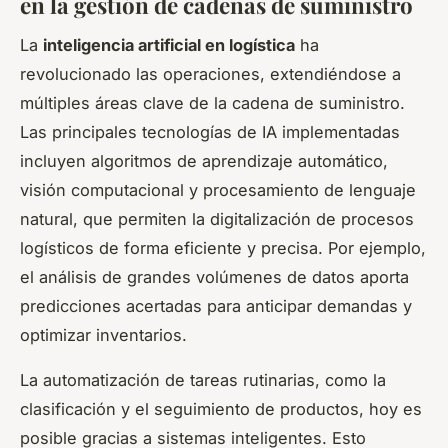
en la gestión de cadenas de suministro
La
inteligencia artificial en logística
ha
revolucionado las operaciones, extendiéndose a
múltiples áreas clave de la cadena de suministro.
Las principales tecnologías de IA implementadas
incluyen algoritmos de aprendizaje automático,
visión computacional y procesamiento de lenguaje
natural, que permiten la digitalización de procesos
logísticos de forma eficiente y precisa. Por ejemplo,
el análisis de grandes volúmenes de datos aporta
predicciones acertadas para anticipar demandas y
optimizar inventarios.
La automatización de tareas rutinarias, como la
clasificación y el seguimiento de productos, hoy es
posible gracias a sistemas inteligentes. Esto