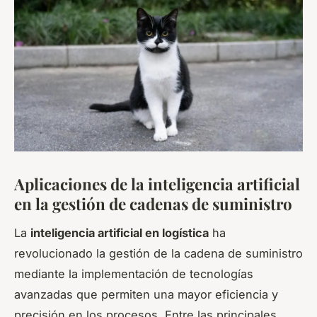
Aplicaciones de la inteligencia artificial
en la gestión de cadenas de suministro
La
inteligencia artificial en logística
ha
revolucionado la gestión de la cadena de suministro
mediante la implementación de tecnologías
avanzadas que permiten una mayor eficiencia y
precisión en los procesos. Entre las principales