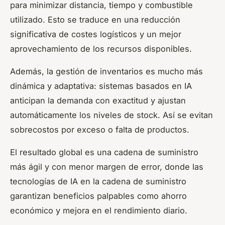
para minimizar distancia, tiempo y combustible
utilizado. Esto se traduce en una reducción
significativa de costes logísticos y un mejor
aprovechamiento de los recursos disponibles.
Además, la gestión de inventarios es mucho más
dinámica y adaptativa: sistemas basados en IA
anticipan la demanda con exactitud y ajustan
automáticamente los niveles de stock. Así se evitan
sobrecostos por exceso o falta de productos.
El resultado global es una cadena de suministro
más ágil y con menor margen de error, donde las
tecnologías de IA en la cadena de suministro
garantizan beneficios palpables como ahorro
económico y mejora en el rendimiento diario.