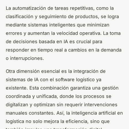
La automatización de tareas repetitivas, como la
clasificación y seguimiento de productos, se logra
mediante sistemas inteligentes que minimizan
errores y aumentan la velocidad operativa. La toma
de decisiones basada en IA es crucial para
responder en tiempo real a cambios en la demanda
o interrupciones.
Otra dimensión esencial es la integración de
sistemas de IA con el software logístico ya
existente. Esta combinación garantiza una gestión
coordinada y unificada, donde los procesos se
digitalizan y optimizan sin requerir intervenciones
manuales constantes. Así, la inteligencia artificial en
logística no solo mejora la eficiencia, sino que