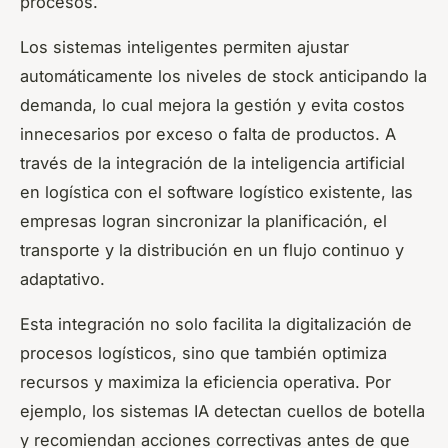
procesos.
Los sistemas inteligentes permiten ajustar
automáticamente los niveles de stock anticipando la
demanda, lo cual mejora la gestión y evita costos
innecesarios por exceso o falta de productos. A
través de la integración de la inteligencia artificial
en logística con el software logístico existente, las
empresas logran sincronizar la planificación, el
transporte y la distribución en un flujo continuo y
adaptativo.
Esta integración no solo facilita la digitalización de
procesos logísticos, sino que también optimiza
recursos y maximiza la eficiencia operativa. Por
ejemplo, los sistemas IA detectan cuellos de botella
y recomiendan acciones correctivas antes de que