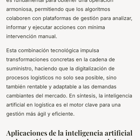
armoniosa, permitiendo que los algoritmos
colaboren con plataformas de gestión para analizar,
informar y ejecutar acciones con mínima
intervención manual.
Esta combinación tecnológica impulsa
transformaciones concretas en la cadena de
suministro, haciendo que la digitalización de
procesos logísticos no solo sea posible, sino
también rentable y adaptable a las demandas
cambiantes del mercado. En síntesis, la inteligencia
artificial en logística es el motor clave para una
gestión más ágil y eficiente.
Aplicaciones de la inteligencia artificial