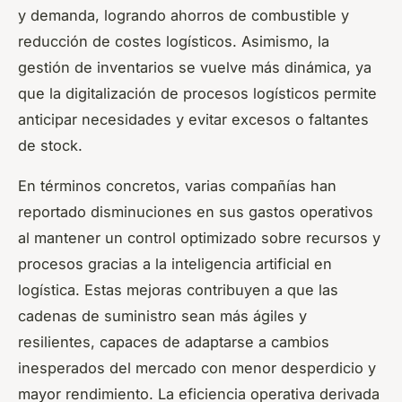
y demanda, logrando ahorros de combustible y
reducción de costes logísticos. Asimismo, la
gestión de inventarios se vuelve más dinámica, ya
que la digitalización de procesos logísticos permite
anticipar necesidades y evitar excesos o faltantes
de stock.
En términos concretos, varias compañías han
reportado disminuciones en sus gastos operativos
al mantener un control optimizado sobre recursos y
procesos gracias a la inteligencia artificial en
logística. Estas mejoras contribuyen a que las
cadenas de suministro sean más ágiles y
resilientes, capaces de adaptarse a cambios
inesperados del mercado con menor desperdicio y
mayor rendimiento. La eficiencia operativa derivada