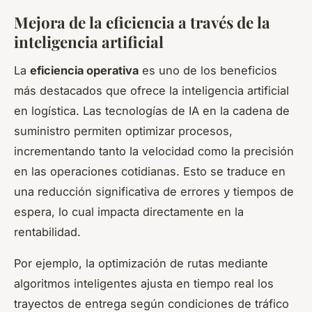
Mejora de la eficiencia a través de la
inteligencia artificial
La
eficiencia operativa
es uno de los beneficios
más destacados que ofrece la inteligencia artificial
en logística. Las tecnologías de IA en la cadena de
suministro permiten optimizar procesos,
incrementando tanto la velocidad como la precisión
en las operaciones cotidianas. Esto se traduce en
una reducción significativa de errores y tiempos de
espera, lo cual impacta directamente en la
rentabilidad.
Por ejemplo, la optimización de rutas mediante
algoritmos inteligentes ajusta en tiempo real los
trayectos de entrega según condiciones de tráfico