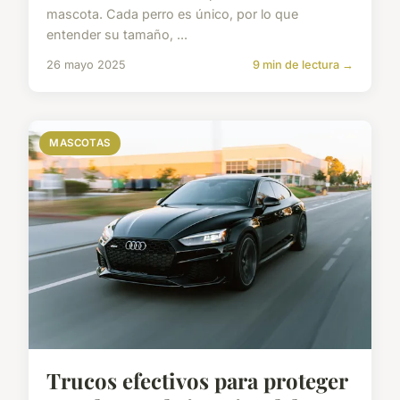
mascota. Cada perro es único, por lo que
entender su tamaño, ...
26 mayo 2025
9 min de lectura →
MASCOTAS
Trucos efectivos para proteger