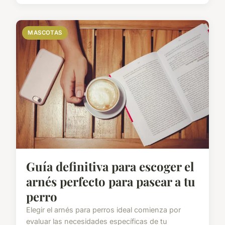
MASCOTAS
Guía definitiva para escoger el
arnés perfecto para pasear a tu
perro
Elegir el arnés para perros ideal comienza por
evaluar las necesidades específicas de tu