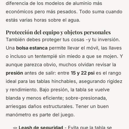
diferencia de los modelos de aluminio más
económicos pero más pesados. Todo suma cuando
estás varias horas sobre el agua.
Protección del equipo y objetos personales
También debes proteger tus cosas -y tu inversión.
Una
bolsa estanca
permite llevar el móvil, las llaves
o incluso un tentempié sin miedo a que se mojen. Y
aunque parezca obvio, muchos olvidan revisar la
presión
antes de salir: entre
15 y 22 psi
es el rango
ideal para las tablas hinchables, asegurando rigidez
y rendimiento. Bajo presión, la tabla se vuelve
blanda y menos eficiente; sobre-presionada,
arriesgas daños estructurales. Tener un buen
manómetro es parte del juego.
🪢
Leash de seguridad
- Evita que la tabla se