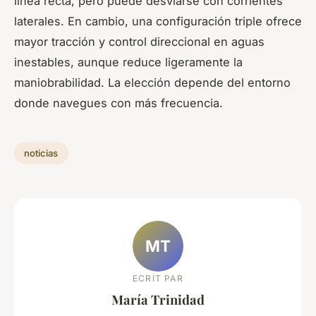
línea recta, pero puede desviarse con corrientes
laterales. En cambio, una configuración triple ofrece
mayor tracción y control direccional en aguas
inestables, aunque reduce ligeramente la
maniobrabilidad. La elección depende del entorno
donde navegues con más frecuencia.
noticias
MT
ECRIT PAR
María Trinidad