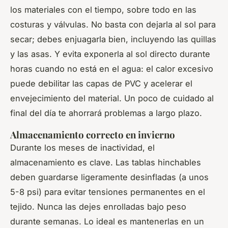
los materiales con el tiempo, sobre todo en las
costuras y válvulas. No basta con dejarla al sol para
secar; debes enjuagarla bien, incluyendo las quillas
y las asas. Y evita exponerla al sol directo durante
horas cuando no está en el agua: el calor excesivo
puede debilitar las capas de PVC y acelerar el
envejecimiento del material. Un poco de cuidado al
final del día te ahorrará problemas a largo plazo.
Almacenamiento correcto en invierno
Durante los meses de inactividad, el
almacenamiento es clave. Las tablas hinchables
deben guardarse ligeramente desinfladas (a unos
5-8 psi) para evitar tensiones permanentes en el
tejido. Nunca las dejes enrolladas bajo peso
durante semanas. Lo ideal es mantenerlas en un