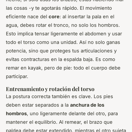
las cosas -y te agotarás rápido. El movimiento
eficiente nace del
core
: al insertar la pala en el
agua, debes rotar el tronco, no solo los hombros.
Esto implica tensar ligeramente el abdomen y usar
todo el torso como una unidad. Así no solo ganas
potencia, sino que proteges tus articulaciones y
evitas contracturas en la espalda baja. Es como
remar en kayak, pero de pie: todo el cuerpo debe
participar.
Entrenamiento y rotación del torso
La postura correcta también es clave. Los pies
deben estar separados a la
anchura de los
hombros
, uno ligeramente delante del otro, para
mantener el equilibrio. Al remear, el brazo que
paldea debe estar extendido, mientras el otro sujeta