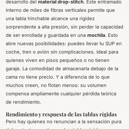
desarrollo del
material drop-stitch
. Este entramado
interno de miles de fibras verticales permite que
una tabla hinchable alcance una rigidez
sorprendente a alta presión, sin perder la capacidad
de ser enrollada y guardada en una
mochila
. Esto
abre nuevas posibilidades: puedes llevar tu SUP en
coche, tren o avión sin complicaciones. Ideal para
quienes viven en pisos pequeños o no tienen
garaje. La comodidad de almacenarla debajo de la
cama no tiene precio. Y a diferencia de lo que
muchos creen, no flotan menos: su volumen
compensa ampliamente cualquier pérdida teórica
de rendimiento.
Rendimiento y respuesta de las tablas rígidas
Pero hay quienes no renuncian a la sensación pura