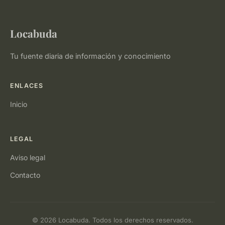
Locabuda
Tu fuente diaria de información y conocimiento
ENLACES
Inicio
LEGAL
Aviso legal
Contacto
© 2026 Locabuda. Todos los derechos reservados.