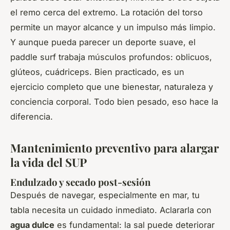
el remo cerca del extremo. La rotación del torso
permite un mayor alcance y un impulso más limpio.
Y aunque pueda parecer un deporte suave, el
paddle surf trabaja músculos profundos: oblicuos,
glúteos, cuádriceps. Bien practicado, es un
ejercicio completo que une bienestar, naturaleza y
conciencia corporal. Todo bien pesado, eso hace la
diferencia.
Mantenimiento preventivo para alargar
la vida del SUP
Endulzado y secado post-sesión
Después de navegar, especialmente en mar, tu
tabla necesita un cuidado inmediato. Aclararla con
agua dulce
es fundamental: la sal puede deteriorar