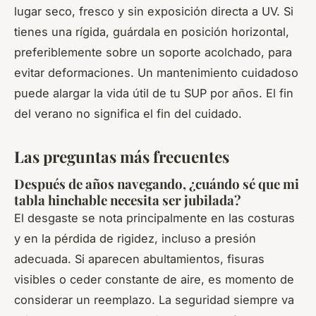
lugar seco, fresco y sin exposición directa a UV. Si
tienes una rígida, guárdala en posición horizontal,
preferiblemente sobre un soporte acolchado, para
evitar deformaciones. Un mantenimiento cuidadoso
puede alargar la vida útil de tu SUP por años. El fin
del verano no significa el fin del cuidado.
Las preguntas más frecuentes
Después de años navegando, ¿cuándo sé que mi
tabla hinchable necesita ser jubilada?
El desgaste se nota principalmente en las costuras
y en la pérdida de rigidez, incluso a presión
adecuada. Si aparecen abultamientos, fisuras
visibles o ceder constante de aire, es momento de
considerar un reemplazo. La seguridad siempre va