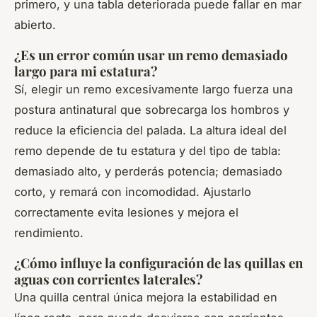
primero, y una tabla deteriorada puede fallar en mar
abierto.
¿Es un error común usar un remo demasiado
largo para mi estatura?
Sí, elegir un remo excesivamente largo fuerza una
postura antinatural que sobrecarga los hombros y
reduce la eficiencia del palada. La altura ideal del
remo depende de tu estatura y del tipo de tabla:
demasiado alto, y perderás potencia; demasiado
corto, y remará con incomodidad. Ajustarlo
correctamente evita lesiones y mejora el
rendimiento.
¿Cómo influye la configuración de las quillas en
aguas con corrientes laterales?
Una quilla central única mejora la estabilidad en