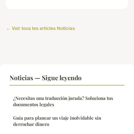
← Voir tous les articles Noticias
Noticias — Sigue leyendo
¿Necesitas una traducción jurada? Soluciona tus
documentos legales
Guía para planear un viaje inolvidable sin
derrochar dinero