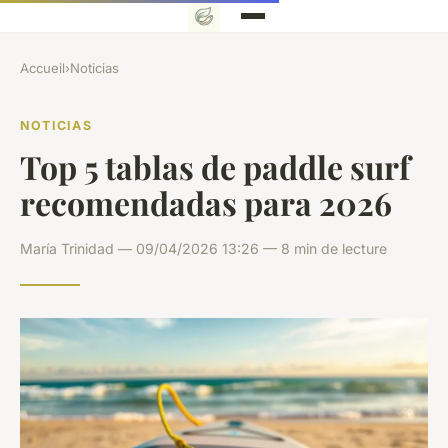
Accueil
›
Noticias
NOTICIAS
Top 5 tablas de paddle surf
recomendadas para 2026
María Trinidad — 09/04/2026 13:26 — 8 min de lecture