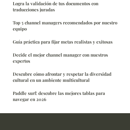
Logra la validación de tus documentos con
traducciones juradas
Top 5 channel managers recomendados por nuestro
equipo
Guía práctica para fijar metas realistas y exitosas
Decide el mejor channel manager con nuestros
expertos
Descubre cómo afrontar y respetar la diversidad
cultural en un ambiente multicultural
Paddle surf: descubre las mejores tablas para
navegar en 2026