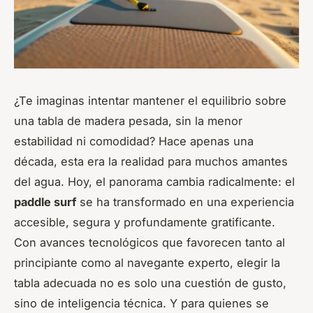
¿Te imaginas intentar mantener el equilibrio sobre
una tabla de madera pesada, sin la menor
estabilidad ni comodidad? Hace apenas una
década, esta era la realidad para muchos amantes
del agua. Hoy, el panorama cambia radicalmente: el
paddle surf
se ha transformado en una experiencia
accesible, segura y profundamente gratificante.
Con avances tecnológicos que favorecen tanto al
principiante como al navegante experto, elegir la
tabla adecuada no es solo una cuestión de gusto,
sino de inteligencia técnica. Y para quienes se