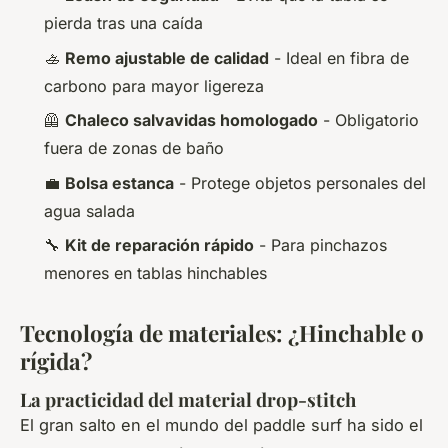
pierda tras una caída
🚣
Remo ajustable de calidad
- Ideal en fibra de
carbono para mayor ligereza
🦺
Chaleco salvavidas homologado
- Obligatorio
fuera de zonas de baño
💼
Bolsa estanca
- Protege objetos personales del
agua salada
🔧
Kit de reparación rápido
- Para pinchazos
menores en tablas hinchables
Tecnología de materiales: ¿Hinchable o
rígida?
La practicidad del material drop-stitch
El gran salto en el mundo del paddle surf ha sido el