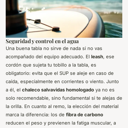
Seguridad y control en el agua
Una buena tabla no sirve de nada si no vas
acompañado del equipo adecuado. El
leash
, ese
cordón que sujeta tu tobillo a la tabla, es
obligatorio: evita que el SUP se aleje en caso de
caída, especialmente en corrientes o viento. Junto
a él, el
chaleco salvavidas homologado
ya no es
solo recomendable, sino fundamental si te alejas de
la orilla. En cuanto al remo, la elección del material
marca la diferencia: los de
fibra de carbono
reducen el peso y previenen la fatiga muscular, a