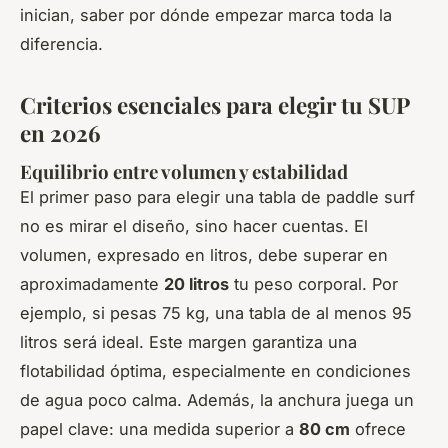
inician, saber por dónde empezar marca toda la
diferencia.
Criterios esenciales para elegir tu SUP
en 2026
Equilibrio entre volumen y estabilidad
El primer paso para elegir una tabla de paddle surf
no es mirar el diseño, sino hacer cuentas. El
volumen, expresado en litros, debe superar en
aproximadamente
20 litros
tu peso corporal. Por
ejemplo, si pesas 75 kg, una tabla de al menos 95
litros será ideal. Este margen garantiza una
flotabilidad óptima, especialmente en condiciones
de agua poco calma. Además, la anchura juega un
papel clave: una medida superior a
80 cm
ofrece