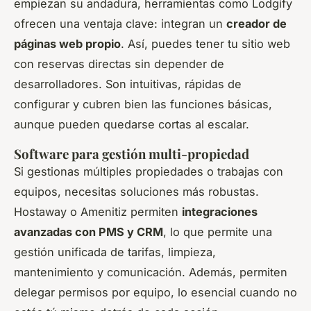
empiezan su andadura, herramientas como Lodgify
ofrecen una ventaja clave: integran un
creador de
páginas web propio
. Así, puedes tener tu sitio web
con reservas directas sin depender de
desarrolladores. Son intuitivas, rápidas de
configurar y cubren bien las funciones básicas,
aunque pueden quedarse cortas al escalar.
Software para gestión multi-propiedad
Si gestionas múltiples propiedades o trabajas con
equipos, necesitas soluciones más robustas.
Hostaway o Amenitiz permiten
integraciones
avanzadas con PMS y CRM
, lo que permite una
gestión unificada de tarifas, limpieza,
mantenimiento y comunicación. Además, permiten
delegar permisos por equipo, lo esencial cuando no