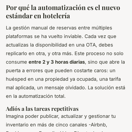
Por qué la automatización es el nuevo
estándar en hotelería
La gestión manual de reservas entre múltiples
plataformas se ha vuelto inviable. Cada vez que
actualizas la disponibilidad en una OTA, debes
replicarlo en otra, y otra más. Este proceso no solo
consume
entre 2 y 3 horas diarias
, sino que abre la
puerta a errores que pueden costarte caros: un
huésped en una propiedad ya ocupada, una tarifa
mal aplicada, un mensaje olvidado. La solución está
en la automatización total.
Adiós a las tareas repetitivas
Imagina poder publicar, actualizar y gestionar tu
inventario en más de cinco canales -Airbnb,