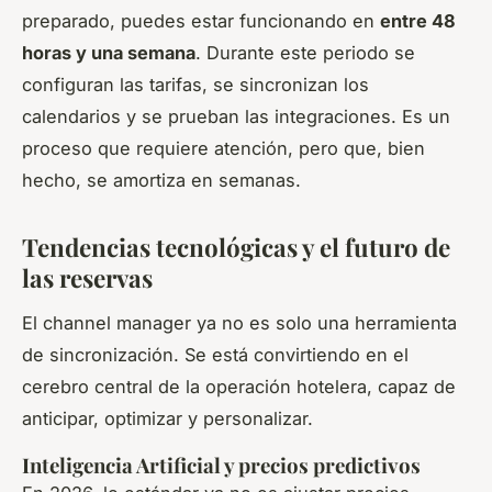
preparado, puedes estar funcionando en
entre 48
horas y una semana
. Durante este periodo se
configuran las tarifas, se sincronizan los
calendarios y se prueban las integraciones. Es un
proceso que requiere atención, pero que, bien
hecho, se amortiza en semanas.
Tendencias tecnológicas y el futuro de
las reservas
El
channel manager
ya no es solo una herramienta
de sincronización. Se está convirtiendo en el
cerebro central de la operación hotelera, capaz de
anticipar, optimizar y personalizar.
Inteligencia Artificial y precios predictivos