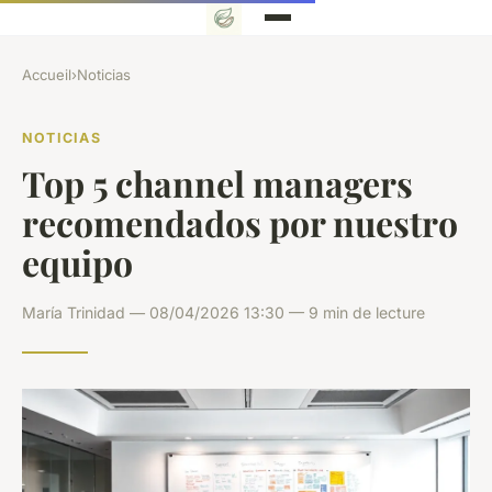
Accueil
›
Noticias
NOTICIAS
Top 5 channel managers
recomendados por nuestro
equipo
María Trinidad — 08/04/2026 13:30 — 9 min de lecture