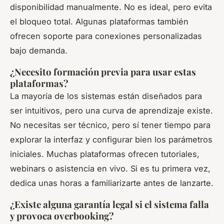
disponibilidad manualmente. No es ideal, pero evita
el bloqueo total. Algunas plataformas también
ofrecen soporte para conexiones personalizadas
bajo demanda.
¿Necesito formación previa para usar estas
plataformas?
La mayoría de los sistemas están diseñados para
ser intuitivos, pero una curva de aprendizaje existe.
No necesitas ser técnico, pero sí tener tiempo para
explorar la interfaz y configurar bien los parámetros
iniciales. Muchas plataformas ofrecen tutoriales,
webinars o asistencia en vivo. Si es tu primera vez,
dedica unas horas a familiarizarte antes de lanzarte.
¿Existe alguna garantía legal si el sistema falla
y provoca overbooking?