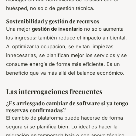
huésped, no solo de gestión técnica.
Sostenibilidad y gestión de recursos
Una mejor
gestión de inventario
no solo aumenta
los ingresos: también reduce el impacto ambiental.
Al optimizar la ocupación, se evitan limpiezas
innecesarias, se planifican mejor los servicios y se
consume energía de forma más eficiente. Es un
beneficio que va más allá del balance económico.
Las interrogaciones frecuentes
¿Es arriesgado cambiar de software si ya tengo
reservas confirmadas?
El cambio de plataforma puede hacerse de forma
segura si se planifica bien. Lo ideal es hacer la
migración en temporada baja o con apoyo técnico