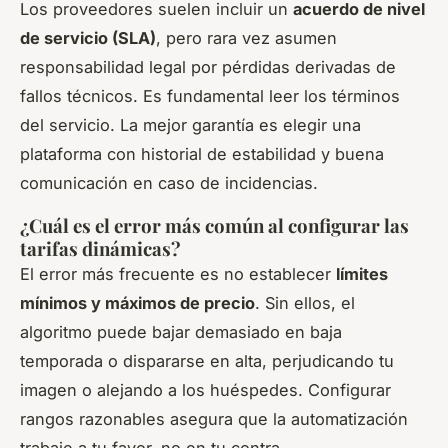
Los proveedores suelen incluir un
acuerdo de nivel
de servicio (SLA)
, pero rara vez asumen
responsabilidad legal por pérdidas derivadas de
fallos técnicos. Es fundamental leer los términos
del servicio. La mejor garantía es elegir una
plataforma con historial de estabilidad y buena
comunicación en caso de incidencias.
¿Cuál es el error más común al configurar las
tarifas dinámicas?
El error más frecuente es no establecer
límites
mínimos y máximos de precio
. Sin ellos, el
algoritmo puede bajar demasiado en baja
temporada o dispararse en alta, perjudicando tu
imagen o alejando a los huéspedes. Configurar
rangos razonables asegura que la automatización
trabaje a tu favor, no en tu contra.