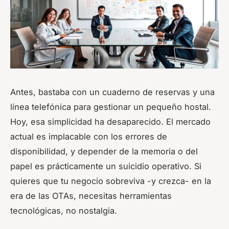
Antes, bastaba con un cuaderno de reservas y una
línea telefónica para gestionar un pequeño hostal.
Hoy, esa simplicidad ha desaparecido. El mercado
actual es implacable con los errores de
disponibilidad, y depender de la memoria o del
papel es prácticamente un suicidio operativo. Si
quieres que tu negocio sobreviva -y crezca- en la
era de las OTAs, necesitas herramientas
tecnológicas, no nostalgia.