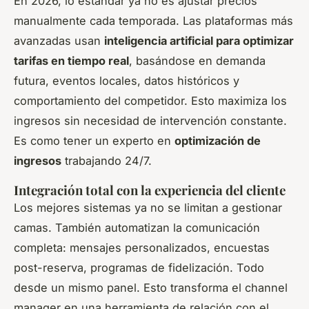
En 2026, lo estándar ya no es ajustar precios
manualmente cada temporada. Las plataformas más
avanzadas usan
inteligencia artificial para optimizar
tarifas en tiempo real
, basándose en demanda
futura, eventos locales, datos históricos y
comportamiento del competidor. Esto maximiza los
ingresos sin necesidad de intervención constante.
Es como tener un experto en
optimización de
ingresos
trabajando 24/7.
Integración total con la experiencia del cliente
Los mejores sistemas ya no se limitan a gestionar
camas. También automatizan la comunicación
completa: mensajes personalizados, encuestas
post-reserva, programas de fidelización. Todo
desde un mismo panel. Esto transforma el
channel
manager
en una herramienta de relación con el