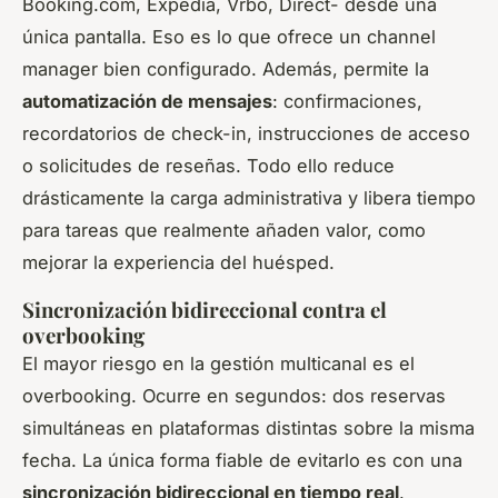
Booking.com, Expedia, Vrbo, Direct- desde una
única pantalla. Eso es lo que ofrece un
channel
manager
bien configurado. Además, permite la
automatización de mensajes
: confirmaciones,
recordatorios de check-in, instrucciones de acceso
o solicitudes de reseñas. Todo ello reduce
drásticamente la carga administrativa y libera tiempo
para tareas que realmente añaden valor, como
mejorar la experiencia del huésped.
Sincronización bidireccional contra el
overbooking
El mayor riesgo en la gestión multicanal es el
overbooking
. Ocurre en segundos: dos reservas
simultáneas en plataformas distintas sobre la misma
fecha. La única forma fiable de evitarlo es con una
sincronización bidireccional en tiempo real
.