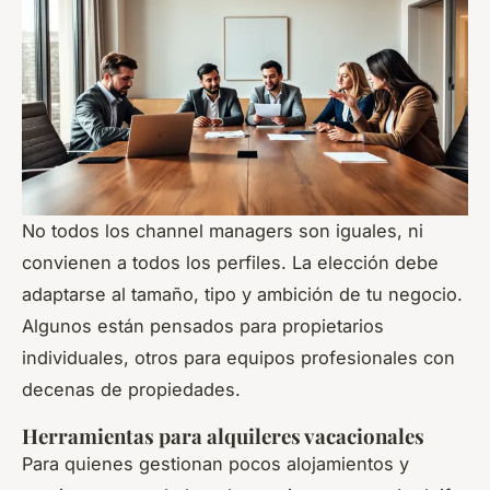
No todos los
channel managers
son iguales, ni
convienen a todos los perfiles. La elección debe
adaptarse al tamaño, tipo y ambición de tu negocio.
Algunos están pensados para propietarios
individuales, otros para equipos profesionales con
decenas de propiedades.
Herramientas para alquileres vacacionales
Para quienes gestionan pocos alojamientos y