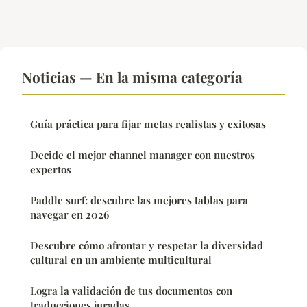
Noticias — En la misma categoría
Guía práctica para fijar metas realistas y exitosas
Decide el mejor channel manager con nuestros
expertos
Paddle surf: descubre las mejores tablas para
navegar en 2026
Descubre cómo afrontar y respetar la diversidad
cultural en un ambiente multicultural
Logra la validación de tus documentos con
traducciones juradas