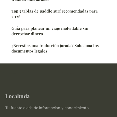
Top 5 tablas de paddle surf recomendadas para
2026
Guía para planear un viaje inolvidable sin
derrochar dinero
¿Necesitas una traducción jurada? Soluciona tus
documentos legales
Locabuda
Tu fuente diaria de información y conocimiento