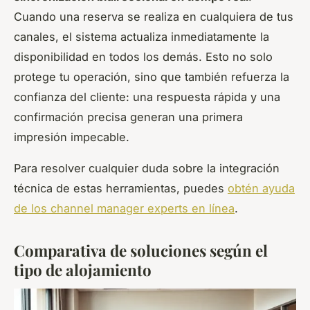
Cuando una reserva se realiza en cualquiera de tus
canales, el sistema actualiza inmediatamente la
disponibilidad en todos los demás. Esto no solo
protege tu operación, sino que también refuerza la
confianza del cliente: una respuesta rápida y una
confirmación precisa generan una primera
impresión impecable.
Para resolver cualquier duda sobre la integración
técnica de estas herramientas, puedes
obtén ayuda
de los channel manager experts en línea
.
Comparativa de soluciones según el
tipo de alojamiento