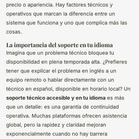
precio o apariencia. Hay factores técnicos y
operativos que marcan la diferencia entre un
sistema que funciona y uno que complica más las
cosas.
La importancia del soporte en tu idioma
Imagina que un problema técnico bloquea tu
disponibilidad en plena temporada alta. ¿Prefieres
tener que explicar el problema en inglés a un
equipo remoto o hablar directamente con un
técnico en español, disponible en horario local? Un
soporte técnico accesible y en tu idioma
es más
que un detalle: es una garantía de continuidad
operativa. Muchas plataformas ofrecen asistencia
global, pero la rapidez y claridad mejoran
exponencialmente cuando no hay barrera