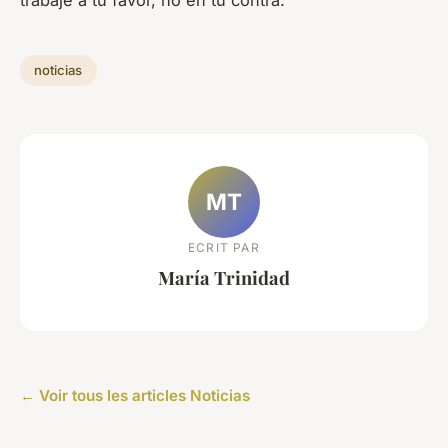
noticias
MT
ECRIT PAR
María Trinidad
← Voir tous les articles Noticias