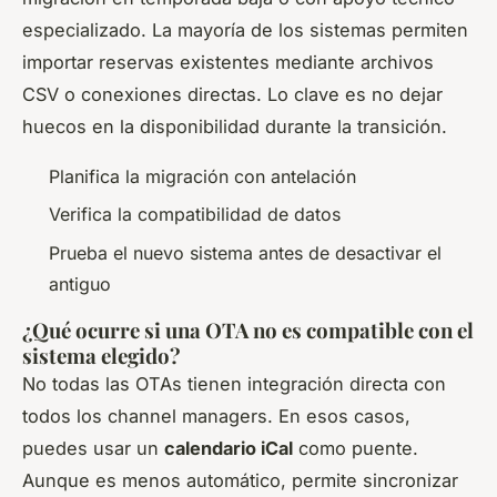
especializado. La mayoría de los sistemas permiten
importar reservas existentes mediante archivos
CSV o conexiones directas. Lo clave es no dejar
huecos en la disponibilidad durante la transición.
Planifica la migración con antelación
Verifica la compatibilidad de datos
Prueba el nuevo sistema antes de desactivar el
antiguo
¿Qué ocurre si una OTA no es compatible con el
sistema elegido?
No todas las OTAs tienen integración directa con
todos los
channel managers
. En esos casos,
puedes usar un
calendario iCal
como puente.
Aunque es menos automático, permite sincronizar