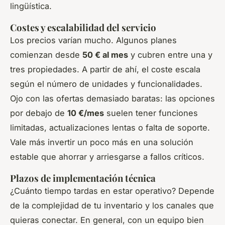
lingüística.
Costes y escalabilidad del servicio
Los precios varían mucho. Algunos planes
comienzan desde
50 € al mes
y cubren entre una y
tres propiedades. A partir de ahí, el coste escala
según el número de unidades y funcionalidades.
Ojo con las ofertas demasiado baratas: las opciones
por debajo de
10 €/mes
suelen tener funciones
limitadas, actualizaciones lentas o falta de soporte.
Vale más invertir un poco más en una solución
estable que ahorrar y arriesgarse a fallos críticos.
Plazos de implementación técnica
¿Cuánto tiempo tardas en estar operativo? Depende
de la complejidad de tu inventario y los canales que
quieras conectar. En general, con un equipo bien