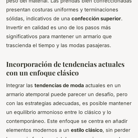
peso del material. Las prendas bien confeccionadas
presentan costuras uniformes y terminaciones
sólidas, indicativos de una
confección superior
.
Invertir en calidad es uno de los pasos más
significativos para mantener un armario que
trascienda el tiempo y las modas pasajeras.
Incorporación de tendencias actuales
con un enfoque clásico
Integrar las
tendencias de moda
actuales en un
armario atemporal puede parecer un desafío, pero
con las estrategias adecuadas, es posible mantener
un equilibrio armonioso entre lo clásico y lo
contemporáneo. Este enfoque se centra en añadir
elementos modernos a un
estilo clásico
, sin perder