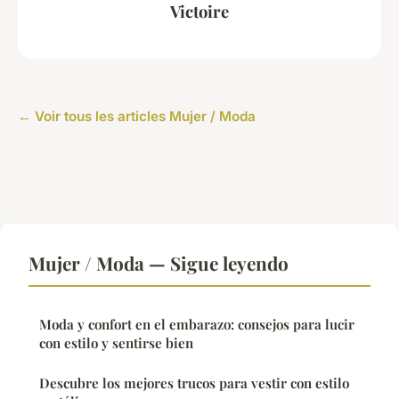
Victoire
← Voir tous les articles Mujer / Moda
Mujer / Moda — Sigue leyendo
Moda y confort en el embarazo: consejos para lucir
con estilo y sentirse bien
Descubre los mejores trucos para vestir con estilo