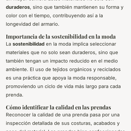
duraderos
, sino que también mantienen su forma y
color con el tiempo, contribuyendo así a la
longevidad del armario.
Importancia de la sostenibilidad en la moda
La
sostenibilidad
en la moda implica seleccionar
materiales que no solo sean duraderos, sino que
también tengan un impacto reducido en el medio
ambiente. El uso de tejidos orgánicos y reciclados
es una práctica que apoya la moda responsable,
promoviendo un ciclo de vida más largo para cada
prenda.
Cómo identificar la calidad en las prendas
Reconocer la calidad de una prenda pasa por una
inspección detallada de sus costuras, acabados y