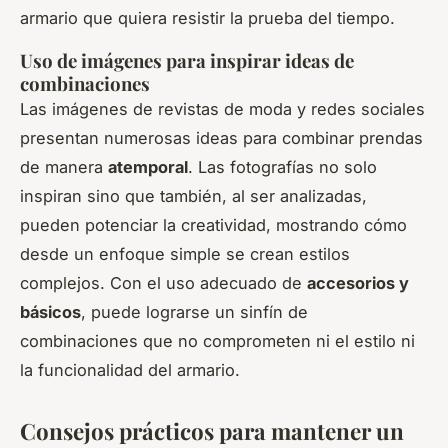
armario que quiera resistir la prueba del tiempo.
Uso de imágenes para inspirar ideas de
combinaciones
Las imágenes de revistas de moda y redes sociales
presentan numerosas ideas para combinar prendas
de manera
atemporal
. Las fotografías no solo
inspiran sino que también, al ser analizadas,
pueden potenciar la creatividad, mostrando cómo
desde un enfoque simple se crean estilos
complejos. Con el uso adecuado de
accesorios y
básicos
, puede lograrse un sinfín de
combinaciones que no comprometen ni el estilo ni
la funcionalidad del armario.
Consejos prácticos para mantener un