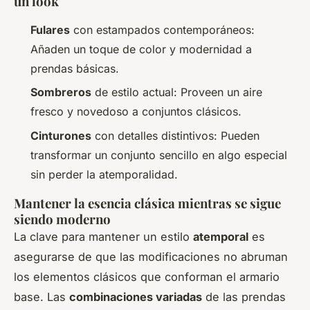
un look
Fulares
con estampados contemporáneos:
Añaden un toque de color y modernidad a
prendas básicas.
Sombreros
de estilo actual: Proveen un aire
fresco y novedoso a conjuntos clásicos.
Cinturones
con detalles distintivos: Pueden
transformar un conjunto sencillo en algo especial
sin perder la atemporalidad.
Mantener la esencia clásica mientras se sigue
siendo moderno
La clave para mantener un estilo
atemporal
es
asegurarse de que las modificaciones no abruman
los elementos clásicos que conforman el armario
base. Las
combinaciones variadas
de las prendas