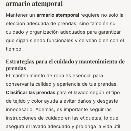
armario atemporal
Mantener un
armario atemporal
requiere no solo la
elección adecuada de prendas, sino también su
cuidado y organización adecuados para garantizar
que sigan siendo funcionales y se vean bien con el
tiempo.
Estrategias para el cuidado y mantenimiento de
prendas
El mantenimiento de ropa es esencial para
conservar la calidad y apariencia de tus prendas.
Clasificar las prendas
para el lavado según el tipo
de tejido y color ayuda a evitar daños y desgaste
innecesario. Además, es importante seguir las
instrucciones de cuidado en las etiquetas, lo que
asegura el lavado adecuado y prolonga la vida útil