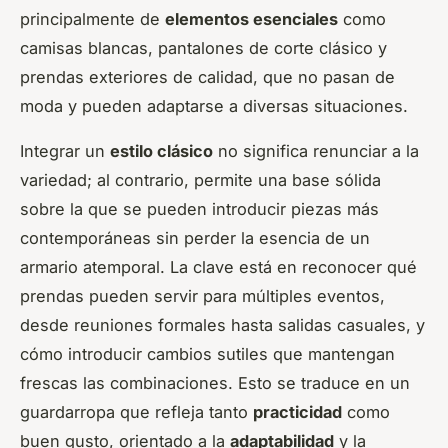
principalmente de
elementos esenciales
como
camisas blancas, pantalones de corte clásico y
prendas exteriores de calidad, que no pasan de
moda y pueden adaptarse a diversas situaciones.
Integrar un
estilo clásico
no significa renunciar a la
variedad; al contrario, permite una base sólida
sobre la que se pueden introducir piezas más
contemporáneas sin perder la esencia de un
armario atemporal. La clave está en reconocer qué
prendas pueden servir para múltiples eventos,
desde reuniones formales hasta salidas casuales, y
cómo introducir cambios sutiles que mantengan
frescas las combinaciones. Esto se traduce en un
guardarropa que refleja tanto
practicidad
como
buen gusto, orientado a la
adaptabilidad
y la