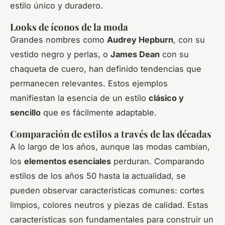
estilo único y duradero.
Looks de íconos de la moda
Grandes nombres como
Audrey Hepburn
, con su
vestido negro y perlas, o
James Dean
con su
chaqueta de cuero, han definido tendencias que
permanecen relevantes. Estos ejemplos
manifiestan la esencia de un estilo
clásico y
sencillo
que es fácilmente adaptable.
Comparación de estilos a través de las décadas
A lo largo de los años, aunque las modas cambian,
los
elementos esenciales
perduran. Comparando
estilos de los años 50 hasta la actualidad, se
pueden observar características comunes: cortes
limpios, colores neutros y piezas de calidad. Estas
características son fundamentales para construir un