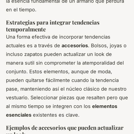
la esencia fundamental de un armario que perdura
en el tiempo.
Estrategias para integrar tendencias
temporalmente
Una forma efectiva de incorporar tendencias
actuales es a través de
accesorios
. Bolsos, joyas o
incluso zapatos pueden actualizar un look de
manera sutil sin comprometer la atemporalidad del
conjunto. Estos elementos, aunque de moda,
pueden quitarse fácilmente cuando la tendencia
pase, manteniendo así el núcleo clásico de nuestro
vestuario. Seleccionar piezas que resalten pero que
al mismo tiempo se integren con los
elementos
esenciales
existentes es clave.
Ejemplos de accesorios que pueden actualizar