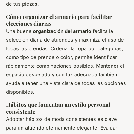
de tus piezas.
Cómo organizar el armario para facilitar
elecciones diarias
Una buena
organización del armario
facilita la
selección diaria de atuendos y maximiza el uso de
todas las prendas. Ordenar la ropa por categorías,
como tipo de prenda o color, permite identificar
rápidamente combinaciones posibles. Mantener el
espacio despejado y con luz adecuada también
ayuda a tener una vista clara de todas las opciones
disponibles.
Hábitos que fomentan un estilo personal
consistente
Adoptar hábitos de moda consistentes es clave
para un atuendo eternamente elegante. Evaluar