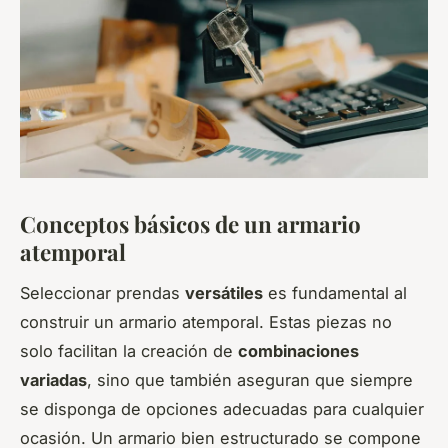
Conceptos básicos de un armario
atemporal
Seleccionar prendas
versátiles
es fundamental al
construir un armario atemporal. Estas piezas no
solo facilitan la creación de
combinaciones
variadas
, sino que también aseguran que siempre
se disponga de opciones adecuadas para cualquier
ocasión. Un armario bien estructurado se compone