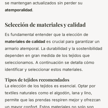
se mantengan actualizados sin perder su
atemporalidad
.
Selección de materiales y calidad
Es fundamental entender que la elección de
materiales de calidad
es crucial para garantizar un
armario atemporal. La durabilidad y la sostenibilidad
dependen en gran medida de los tejidos que
seleccionamos. A continuación se detalla cómo
identificar y seleccionar estos materiales.
Tipos de tejidos recomendados
La elección de los tejidos es esencial. Optar por
textiles naturales como el algodón, lana y lino,
permite que las prendas respiren mejor y ofrezcan
un mayor confort. Estos materiales no solo son