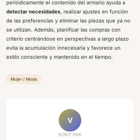
periódicamente el contenido del armario ayuda a
detectar necesidades
, realizar ajustes en función
de las preferencias y eliminar las piezas que ya no
se utilizan. Además, planificar las compras con
criterio centrándose en perspectivas a largo plazo
evita la acumulación innecesaria y favorece un
estilo consciente y mantenido en el tiempo.
Mujer / Moda
V
ECRIT PAR