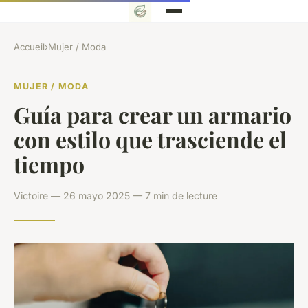
Accueil
›
Mujer / Moda
MUJER / MODA
Guía para crear un armario
con estilo que trasciende el
tiempo
Victoire — 26 mayo 2025 — 7 min de lecture