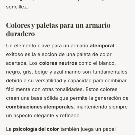
sencillez.
Colores y paletas para un armario
duradero
Un elemento clave para un armario
atemporal
exitoso es la elección de una paleta de color
acertada. Los
colores neutros
como el blanco,
negro, gris, beige y azul marino son fundamentales
debido a su versatilidad y capacidad para combinar
fácilmente con otras tonalidades. Estos colores
crean una base sólida que permite la generación de
combinaciones atemporales
, manteniendo siempre
un aspecto elegante y refinado.
La
psicología del color
también juega un papel