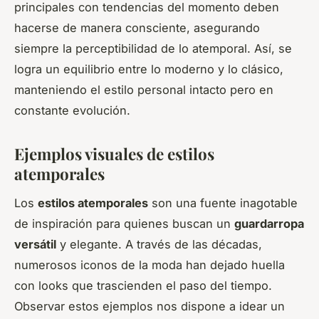
principales con tendencias del momento deben
hacerse de manera consciente, asegurando
siempre la perceptibilidad de lo atemporal. Así, se
logra un equilibrio entre lo moderno y lo clásico,
manteniendo el estilo personal intacto pero en
constante evolución.
Ejemplos visuales de estilos
atemporales
Los
estilos atemporales
son una fuente inagotable
de inspiración para quienes buscan un
guardarropa
versátil
y elegante. A través de las décadas,
numerosos iconos de la moda han dejado huella
con looks que trascienden el paso del tiempo.
Observar estos ejemplos nos dispone a idear un