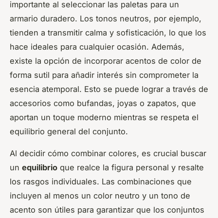
importante al seleccionar las paletas para un
armario duradero. Los tonos neutros, por ejemplo,
tienden a transmitir calma y sofisticación, lo que los
hace ideales para cualquier ocasión. Además,
existe la opción de incorporar acentos de color de
forma sutil para añadir interés sin comprometer la
esencia atemporal. Esto se puede lograr a través de
accesorios como bufandas, joyas o zapatos, que
aportan un toque moderno mientras se respeta el
equilibrio general del conjunto.
Al decidir cómo combinar colores, es crucial buscar
un
equilibrio
que realce la figura personal y resalte
los rasgos individuales. Las combinaciones que
incluyen al menos un color neutro y un tono de
acento son útiles para garantizar que los conjuntos