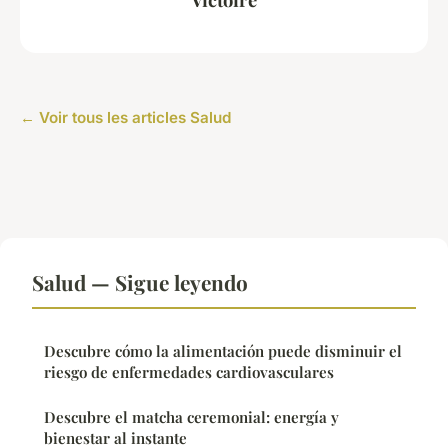
← Voir tous les articles Salud
Salud — Sigue leyendo
Descubre cómo la alimentación puede disminuir el
riesgo de enfermedades cardiovasculares
Descubre el matcha ceremonial: energía y
bienestar al instante