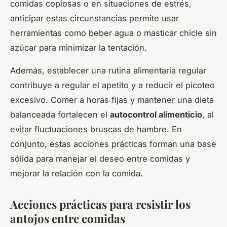
comidas copiosas o en situaciones de estrés,
anticipar estas circunstancias permite usar
herramientas como beber agua o masticar chicle sin
azúcar para minimizar la tentación.
Además, establecer una rutina alimentaria regular
contribuye a regular el apetito y a reducir el picoteo
excesivo. Comer a horas fijas y mantener una dieta
balanceada fortalecen el
autocontrol alimenticio
, al
evitar fluctuaciones bruscas de hambre. En
conjunto, estas acciones prácticas forman una base
sólida para manejar el deseo entre comidas y
mejorar la relación con la comida.
Acciones prácticas para resistir los
antojos entre comidas