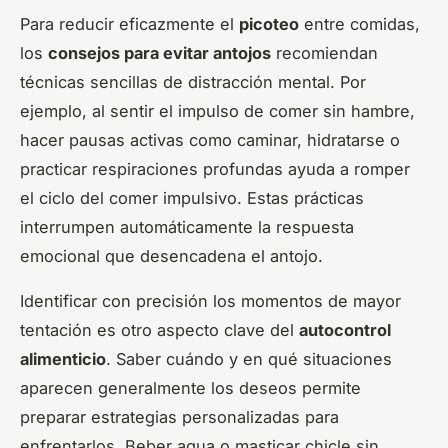
Para reducir eficazmente el
picoteo
entre comidas,
los
consejos para evitar antojos
recomiendan
técnicas sencillas de distracción mental. Por
ejemplo, al sentir el impulso de comer sin hambre,
hacer pausas activas como caminar, hidratarse o
practicar respiraciones profundas ayuda a romper
el ciclo del comer impulsivo. Estas prácticas
interrumpen automáticamente la respuesta
emocional que desencadena el antojo.
Identificar con precisión los momentos de mayor
tentación es otro aspecto clave del
autocontrol
alimenticio
. Saber cuándo y en qué situaciones
aparecen generalmente los deseos permite
preparar estrategias personalizadas para
enfrentarlos. Beber agua o masticar chicle sin