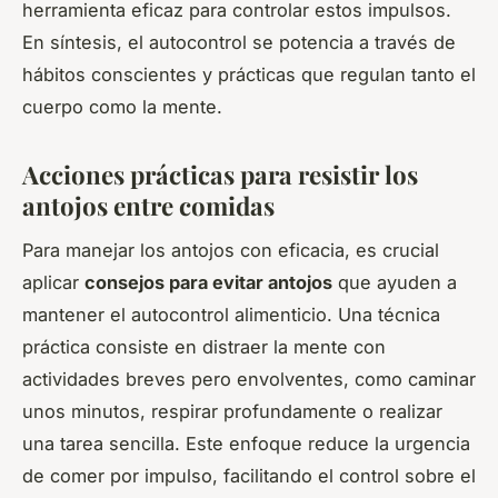
herramienta eficaz para controlar estos impulsos.
En síntesis, el autocontrol se potencia a través de
hábitos conscientes y prácticas que regulan tanto el
cuerpo como la mente.
Acciones prácticas para resistir los
antojos entre comidas
Para manejar los antojos con eficacia, es crucial
aplicar
consejos para evitar antojos
que ayuden a
mantener el autocontrol alimenticio. Una técnica
práctica consiste en distraer la mente con
actividades breves pero envolventes, como caminar
unos minutos, respirar profundamente o realizar
una tarea sencilla. Este enfoque reduce la urgencia
de comer por impulso, facilitando el control sobre el