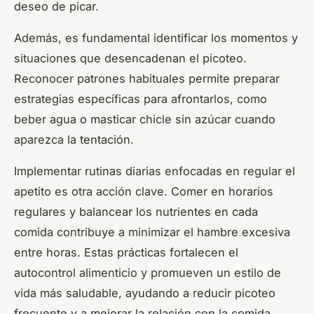
deseo de picar.
Además, es fundamental identificar los momentos y
situaciones que desencadenan el picoteo.
Reconocer patrones habituales permite preparar
estrategias específicas para afrontarlos, como
beber agua o masticar chicle sin azúcar cuando
aparezca la tentación.
Implementar rutinas diarias enfocadas en regular el
apetito es otra acción clave. Comer en horarios
regulares y balancear los nutrientes en cada
comida contribuye a minimizar el hambre excesiva
entre horas. Estas prácticas fortalecen el
autocontrol alimenticio y promueven un estilo de
vida más saludable, ayudando a reducir picoteo
frecuente y a mejorar la relación con la comida.