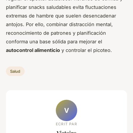
planificar snacks saludables evita fluctuaciones
extremas de hambre que suelen desencadenar
antojos. Por ello, combinar distracción mental,
reconocimiento de patrones y planificación
conforma una base sólida para mejorar el
autocontrol alimenticio
y controlar el picoteo.
Salud
V
ECRIT PAR
Victoire