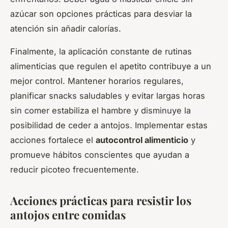
azúcar son opciones prácticas para desviar la
atención sin añadir calorías.
Finalmente, la aplicación constante de rutinas
alimenticias que regulen el apetito contribuye a un
mejor control. Mantener horarios regulares,
planificar snacks saludables y evitar largas horas
sin comer estabiliza el hambre y disminuye la
posibilidad de ceder a antojos. Implementar estas
acciones fortalece el
autocontrol alimenticio
y
promueve hábitos conscientes que ayudan a
reducir picoteo frecuentemente.
Acciones prácticas para resistir los
antojos entre comidas