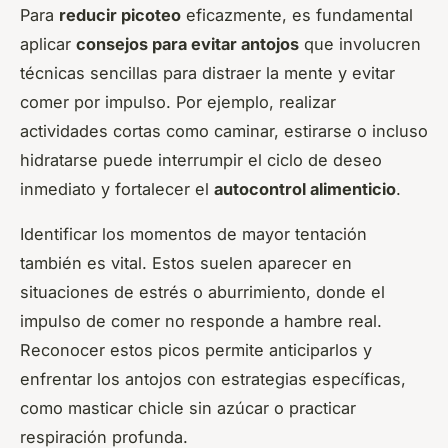
Para
reducir picoteo
eficazmente, es fundamental
aplicar
consejos para evitar antojos
que involucren
técnicas sencillas para distraer la mente y evitar
comer por impulso. Por ejemplo, realizar
actividades cortas como caminar, estirarse o incluso
hidratarse puede interrumpir el ciclo de deseo
inmediato y fortalecer el
autocontrol alimenticio
.
Identificar los momentos de mayor tentación
también es vital. Estos suelen aparecer en
situaciones de estrés o aburrimiento, donde el
impulso de comer no responde a hambre real.
Reconocer estos picos permite anticiparlos y
enfrentar los antojos con estrategias específicas,
como masticar chicle sin azúcar o practicar
respiración profunda.