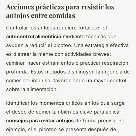
Acciones prácticas para resistir los
antojos entre comidas
Controlar los antojos requiere fortalecer el
autocontrol alimenticio
mediante técnicas que
ayuden a reducir el picoteo. Una estrategia efectiva
es distraer la mente con actividades breves:
caminar, hacer estiramientos o practicar respiración
profunda. Estos métodos disminuyen la urgencia de
comer por impulso, favoreciendo un mayor control
sobre la alimentación.
Identificar los momentos críticos en los que surge
el deseo de comer también es clave para aplicar
consejos para evitar antojos
de forma precisa. Por
ejemplo, si el picoteo se presenta después de