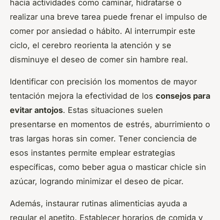
hacia actividades como caminar, hidratarse o
realizar una breve tarea puede frenar el impulso de
comer por ansiedad o hábito. Al interrumpir este
ciclo, el cerebro reorienta la atención y se
disminuye el deseo de comer sin hambre real.
Identificar con precisión los momentos de mayor
tentación mejora la efectividad de los
consejos para
evitar antojos
. Estas situaciones suelen
presentarse en momentos de estrés, aburrimiento o
tras largas horas sin comer. Tener conciencia de
esos instantes permite emplear estrategias
específicas, como beber agua o masticar chicle sin
azúcar, logrando minimizar el deseo de picar.
Además, instaurar rutinas alimenticias ayuda a
regular el apetito. Establecer horarios de comida y