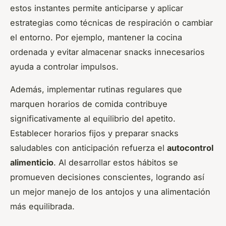
estos instantes permite anticiparse y aplicar
estrategias como técnicas de respiración o cambiar
el entorno. Por ejemplo, mantener la cocina
ordenada y evitar almacenar snacks innecesarios
ayuda a controlar impulsos.
Además, implementar rutinas regulares que
marquen horarios de comida contribuye
significativamente al equilibrio del apetito.
Establecer horarios fijos y preparar snacks
saludables con anticipación refuerza el
autocontrol
alimenticio
. Al desarrollar estos hábitos se
promueven decisiones conscientes, logrando así
un mejor manejo de los antojos y una alimentación
más equilibrada.