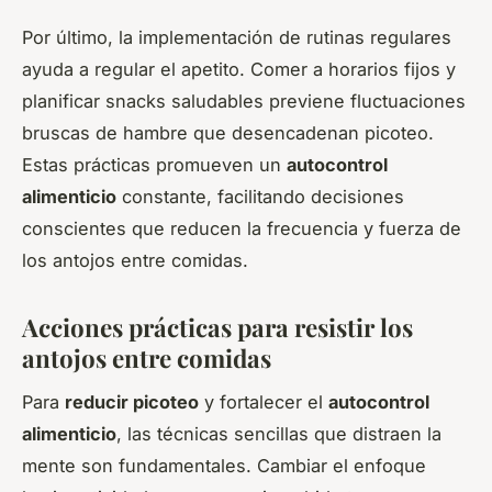
Por último, la implementación de rutinas regulares
ayuda a regular el apetito. Comer a horarios fijos y
planificar snacks saludables previene fluctuaciones
bruscas de hambre que desencadenan picoteo.
Estas prácticas promueven un
autocontrol
alimenticio
constante, facilitando decisiones
conscientes que reducen la frecuencia y fuerza de
los antojos entre comidas.
Acciones prácticas para resistir los
antojos entre comidas
Para
reducir picoteo
y fortalecer el
autocontrol
alimenticio
, las técnicas sencillas que distraen la
mente son fundamentales. Cambiar el enfoque