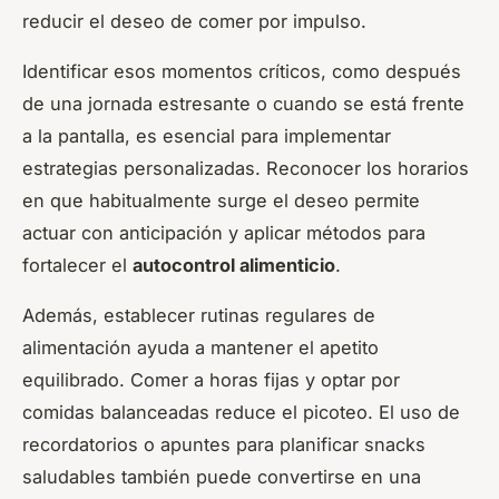
reducir el deseo de comer por impulso.
Identificar esos momentos críticos, como después
de una jornada estresante o cuando se está frente
a la pantalla, es esencial para implementar
estrategias personalizadas. Reconocer los horarios
en que habitualmente surge el deseo permite
actuar con anticipación y aplicar métodos para
fortalecer el
autocontrol alimenticio
.
Además, establecer rutinas regulares de
alimentación ayuda a mantener el apetito
equilibrado. Comer a horas fijas y optar por
comidas balanceadas reduce el picoteo. El uso de
recordatorios o apuntes para planificar snacks
saludables también puede convertirse en una