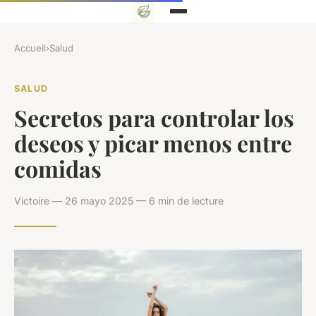
Accueil
›
Salud
SALUD
Secretos para controlar los
deseos y picar menos entre
comidas
Victoire — 26 mayo 2025 — 6 min de lecture