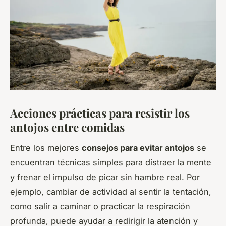
Acciones prácticas para resistir los
antojos entre comidas
Entre los mejores
consejos para evitar antojos
se
encuentran técnicas simples para distraer la mente
y frenar el impulso de picar sin hambre real. Por
ejemplo, cambiar de actividad al sentir la tentación,
como salir a caminar o practicar la respiración
profunda, puede ayudar a redirigir la atención y