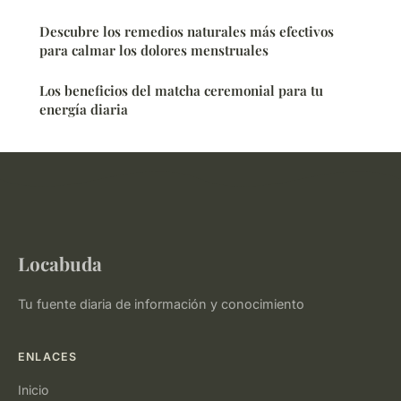
Descubre los remedios naturales más efectivos
para calmar los dolores menstruales
Los beneficios del matcha ceremonial para tu
energía diaria
Locabuda
Tu fuente diaria de información y conocimiento
ENLACES
Inicio