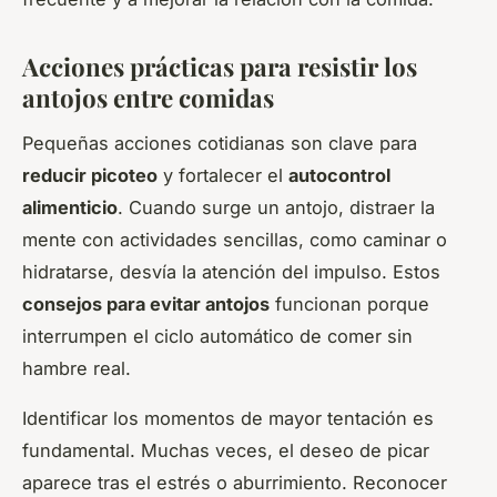
Acciones prácticas para resistir los
antojos entre comidas
Pequeñas acciones cotidianas son clave para
reducir picoteo
y fortalecer el
autocontrol
alimenticio
. Cuando surge un antojo, distraer la
mente con actividades sencillas, como caminar o
hidratarse, desvía la atención del impulso. Estos
consejos para evitar antojos
funcionan porque
interrumpen el ciclo automático de comer sin
hambre real.
Identificar los momentos de mayor tentación es
fundamental. Muchas veces, el deseo de picar
aparece tras el estrés o aburrimiento. Reconocer